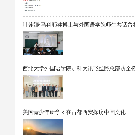
叶莲娜·马科耶娃博士与外国语学院师生共话普
西北大学外国语学院赴科大讯飞丝路总部访企
美国青少年研学团在古都西安探访中国文化