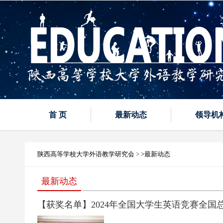
首 页
最新动态
领导机
陕西高等学校大学外语教学研究会
>
>最新动态
最新动态
【获奖名单】2024年全国大学生英语竞赛全国