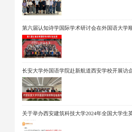
第六届认知诗学国际学术研讨会在外国语大学
长安大学外国语学院赴新航道西安学校开展访
关于举办西安建筑科技大学2024年全国大学生