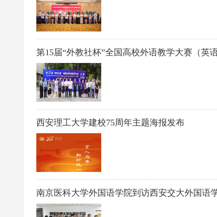
第15届“外教社杯”全国高校外语教学大赛（英
西安理工大学建校75周年主题海报发布
南京医科大学外国语学院到访西安交大外国语