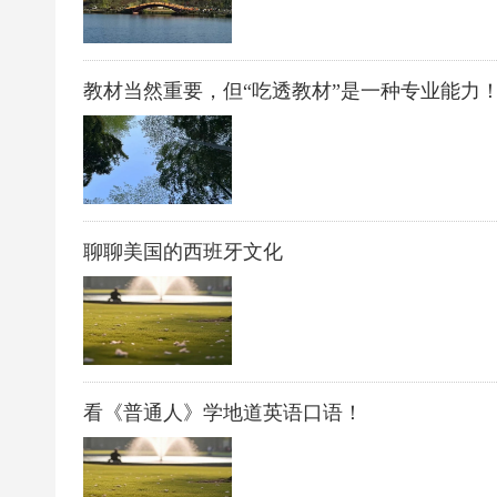
教材当然重要，但“吃透教材”是一种专业能力
聊聊美国的西班牙文化
看《普通人》学地道英语口语！