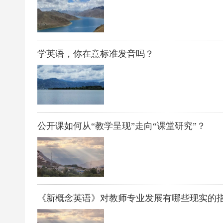
学英语，你在意标准发音吗？
公开课如何从“教学呈现”走向“课堂研究”？
《新概念英语》对教师专业发展有哪些现实的