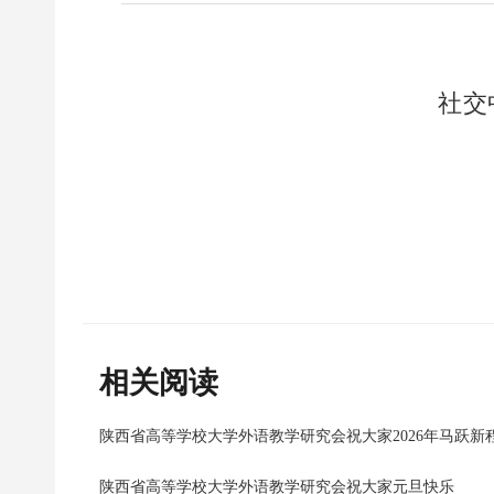
社交
相关阅读
陕西省高等学校大学外语教学研究会祝大家2026年马跃新
陕西省高等学校大学外语教学研究会祝大家元旦快乐