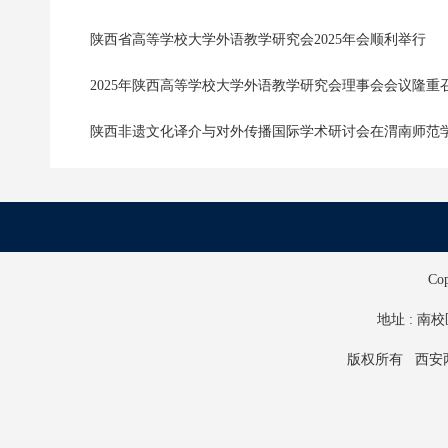
陕西省高等学校大学外语教学研究会2025年会顺利举行
2025年陕西高等学校大学外语教学研究会理事会会议隆重
陕西非遗文化译介与对外传播国际学术研讨会在渭南师范
Co
地址 : 南校
版权所有 西安两